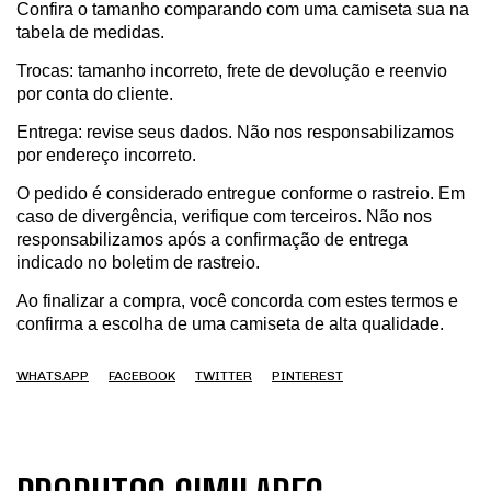
Confira o tamanho comparando com uma camiseta sua na
tabela de medidas.
Trocas: tamanho incorreto, frete de devolução e reenvio
por conta do cliente.
Entrega: revise seus dados. Não nos responsabilizamos
por endereço incorreto.
O pedido é considerado entregue conforme o rastreio. Em
caso de divergência, verifique com terceiros. Não nos
responsabilizamos após a confirmação de entrega
indicado no boletim de rastreio.
Ao finalizar a compra, você concorda com estes termos e
confirma a escolha de uma camiseta de alta qualidade.
WHATSAPP
FACEBOOK
TWITTER
PINTEREST