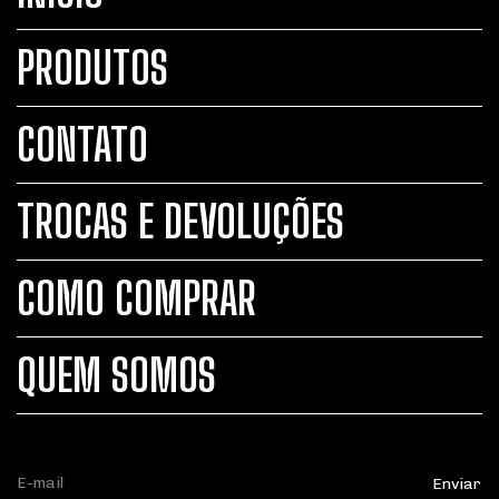
PRODUTOS
CONTATO
TROCAS E DEVOLUÇÕES
COMO COMPRAR
QUEM SOMOS