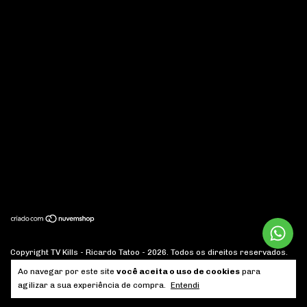
Copyright TV Kills - Ricardo Tatoo - 2026. Todos os direitos reservados.
Ao navegar por este site
você aceita o uso de cookies
para
agilizar a sua experiência de compra.
Entendi