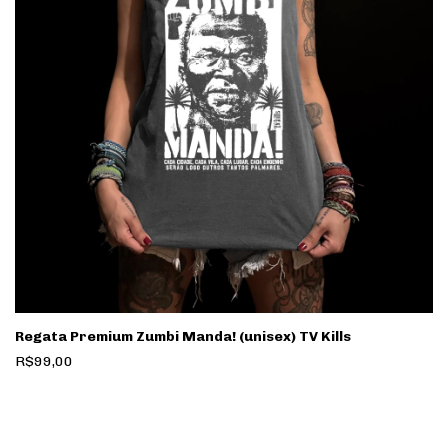
Regata Premium Zumbi Manda! (unisex) TV Kills
R$99,00