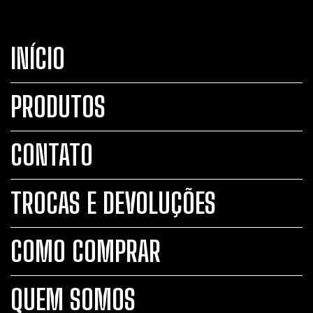
INÍCIO
PRODUTOS
CONTATO
TROCAS E DEVOLUÇÕES
COMO COMPRAR
QUEM SOMOS